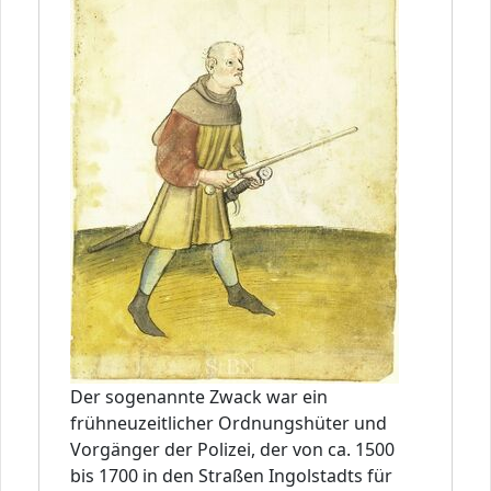
Der sogenannte Zwack war ein
frühneuzeitlicher Ordnungshüter und
Vorgänger der Polizei, der von ca. 1500
bis 1700 in den Straßen Ingolstadts für