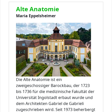
Alte Anatomie
Maria Eppelsheimer
Die Alte Anatomie ist ein
zweigeschossiger Barockbau, der 1723
bis 1736 für die medizinische Fakultät der
Universität Ingolstadt erbaut wurde und
dem Architekten Gabriel de Gabrieli
zugeschrieben wird. Seit 1973 beherbergt