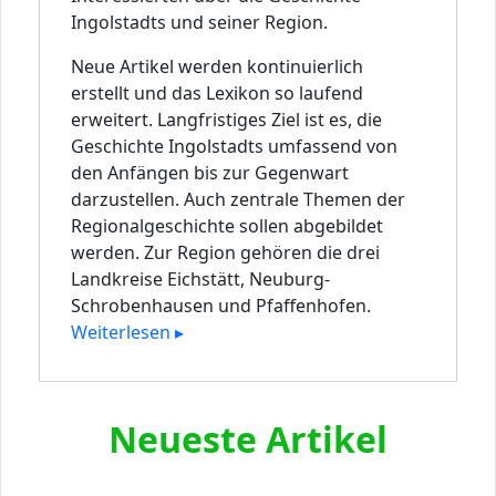
Ingolstadts und seiner Region.
Neue Artikel werden kontinuierlich
erstellt und das Lexikon so laufend
erweitert. Langfristiges Ziel ist es, die
Geschichte Ingolstadts umfassend von
den Anfängen bis zur Gegenwart
darzustellen. Auch zentrale Themen der
Regionalgeschichte sollen abgebildet
werden. Zur Region gehören die drei
Landkreise Eichstätt, Neuburg-
Schrobenhausen und Pfaffenhofen.
Weiterlesen ▸
Neueste Artikel