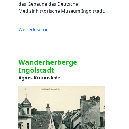
das Gebäude das Deutsche
Medizinhistorische Museum Ingolstadt.
Weiterlesen ▸
Wanderherberge
Ingolstadt
Agnes Krumwiede