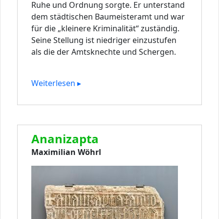
Ruhe und Ordnung sorgte. Er unterstand
dem städtischen Baumeisteramt und war
für die „kleinere Kriminalität“ zuständig.
Seine Stellung ist niedriger einzustufen
als die der Amtsknechte und Schergen.
Weiterlesen ▸
Ananizapta
Maximilian Wöhrl