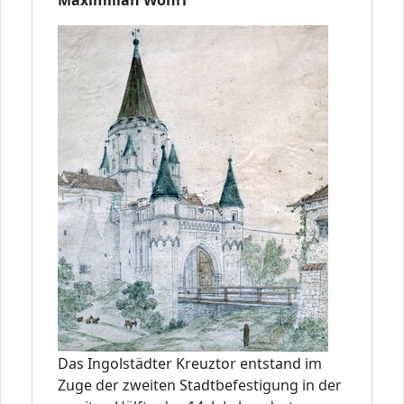
Maximilian Wöhrl
Das Ingolstädter Kreuztor entstand im
Zuge der zweiten Stadtbefestigung in der