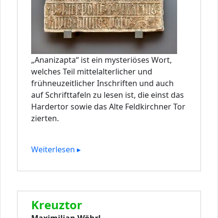
„Ananizapta“ ist ein mysteriöses Wort,
welches Teil mittelalterlicher und
frühneuzeitlicher Inschriften und auch
auf Schrifttafeln zu lesen ist, die einst das
Hardertor sowie das Alte Feldkirchner Tor
zierten.
Weiterlesen ▸
Kreuztor