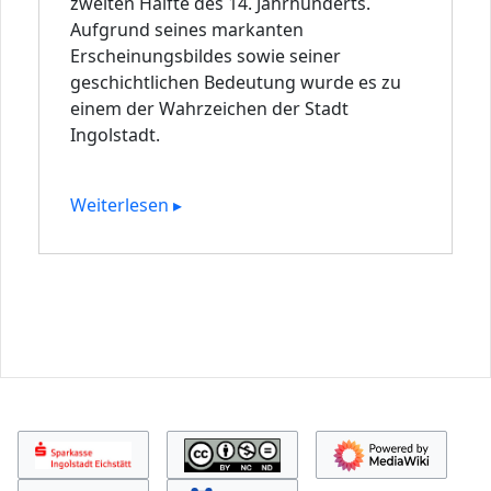
zweiten Hälfte des 14. Jahrhunderts.
Aufgrund seines markanten
Erscheinungsbildes sowie seiner
geschichtlichen Bedeutung wurde es zu
einem der Wahrzeichen der Stadt
Ingolstadt.
Weiterlesen ▸