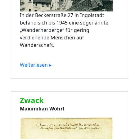
In der Beckerstraße 27 in Ingolstadt
befand sich bis 1945 eine sogenannte
„Wanderherberge“ für gering
verdienende Menschen auf
Wanderschaft.
Weiterlesen ▸
Zwack
Maximilian Wöhrl